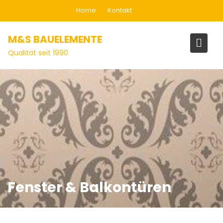
Home
Kontakt
M&S BAUELEMENTE
Qualität seit 1990
Fenster & Balkontüren