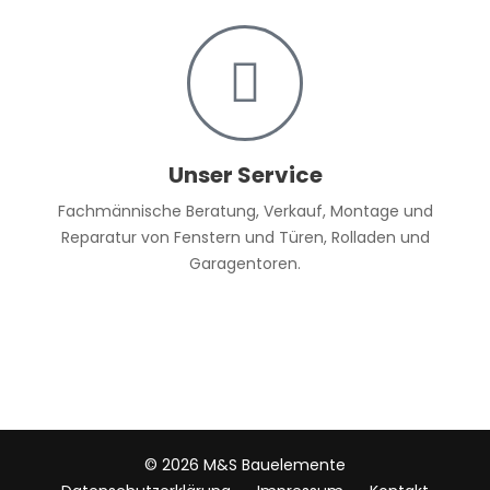
Unser Service
Fachmännische Beratung, Verkauf, Montage und
Reparatur von Fenstern und Türen, Rolladen und
Garagentoren.
© 2026 M&S Bauelemente