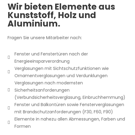
Wir bieten Elemente aus
Kunststoff, Holz und
Aluminium.
Fragen Sie unsere Mitarbeiter nach:
Fenster und Fenstertüren nach der
Energieeinsparverordnung
Verglasungen mit Sichtschutzfunktionen wie
Ornamentverglasungen und Verdunklungen
Verglasungen nach modernsten
Sicherheitsanforderungen
(Verbundsicherheitsverglasung, Einbruchhemmung)
Fenster und Balkontüren sowie Fensterverglasungen
mit Brandschutzanforderungen (F30, F60, F90)
Elemente in nahezu allen Abmessungen, Farben und
Formen